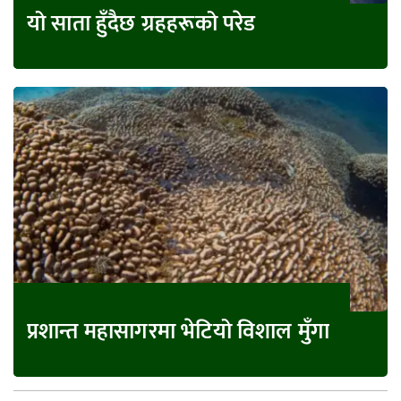
यो साता हुँदैछ ग्रहहरूको परेड
प्रशान्त महासागरमा भेटियो विशाल मुँगा