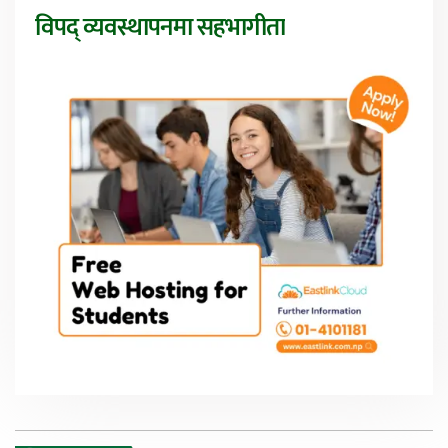
विपद् व्यवस्थापनमा सहभागीता