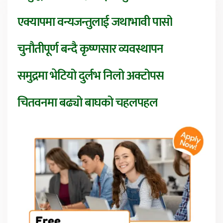
एक्यापमा वन्यजन्तुलाई जथाभावी पासो
चुनौतीपूर्ण बन्दै कृष्णसार व्यवस्थापन
समुद्रमा भेटियो दुर्लभ निलो अक्टोपस
चितवनमा बढ्यो बाघको चहलपहल