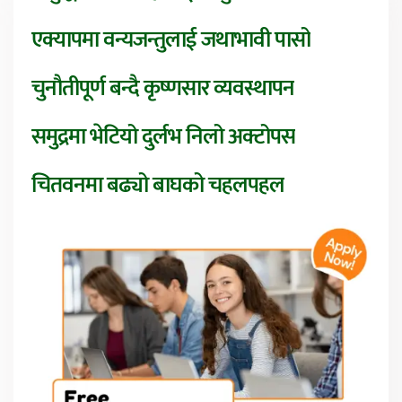
एक्यापमा वन्यजन्तुलाई जथाभावी पासो
चुनौतीपूर्ण बन्दै कृष्णसार व्यवस्थापन
समुद्रमा भेटियो दुर्लभ निलो अक्टोपस
चितवनमा बढ्यो बाघको चहलपहल