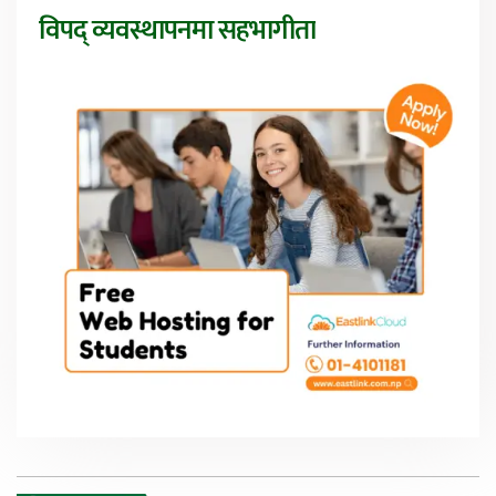
विपद् व्यवस्थापनमा सहभागीता