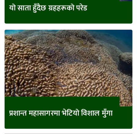
यो साता हुँदैछ ग्रहहरूको परेड
प्रशान्त महासागरमा भेटियो विशाल मुँगा