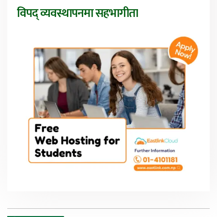
विपद् व्यवस्थापनमा सहभागीता