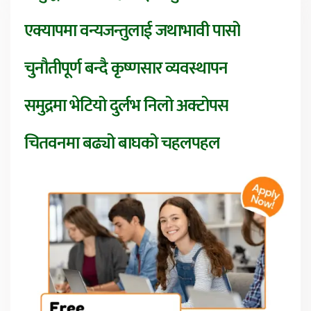
एक्यापमा वन्यजन्तुलाई जथाभावी पासो
चुनौतीपूर्ण बन्दै कृष्णसार व्यवस्थापन
समुद्रमा भेटियो दुर्लभ निलो अक्टोपस
चितवनमा बढ्यो बाघको चहलपहल