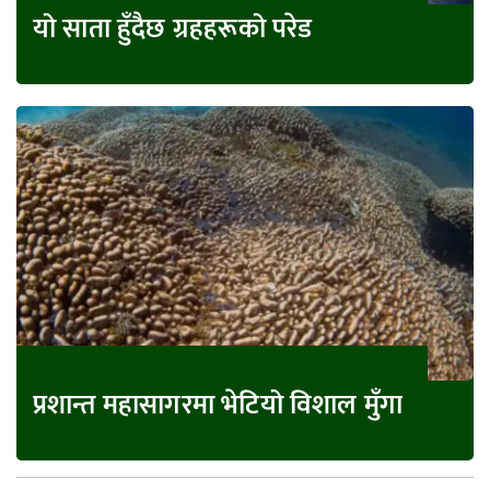
यो साता हुँदैछ ग्रहहरूको परेड
प्रशान्त महासागरमा भेटियो विशाल मुँगा