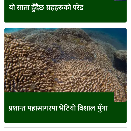
यो साता हुँदैछ ग्रहहरूको परेड
प्रशान्त महासागरमा भेटियो विशाल मुँगा