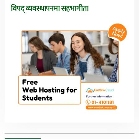
विपद् व्यवस्थापनमा सहभागीता