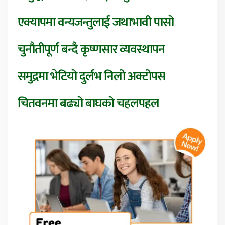
एक्यापमा वन्यजन्तुलाई जथाभावी पासो
चुनौतीपूर्ण बन्दै कृष्णसार व्यवस्थापन
समुद्रमा भेटियो दुर्लभ निलो अक्टोपस
चितवनमा बढ्यो बाघको चहलपहल