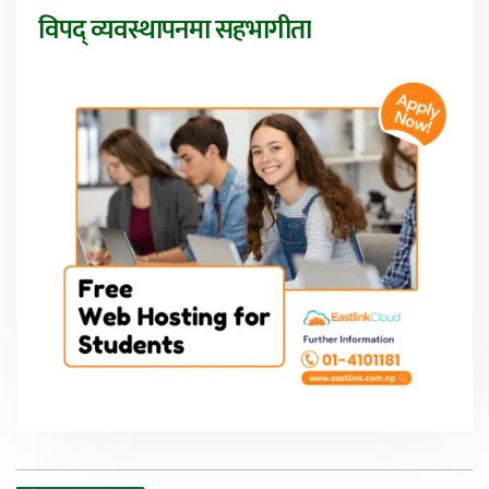
विपद् व्यवस्थापनमा सहभागीता