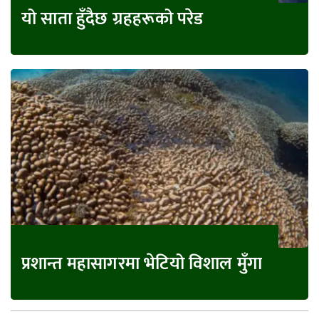
यो साता हुँदैछ ग्रहहरूको परेड
प्रशान्त महासागरमा भेटियो विशाल मुँगा