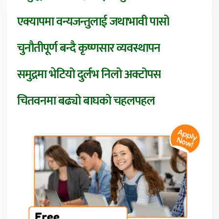
एक्यापमा वन्यजन्तुलाई जथाभावी पासो
चुनौतीपूर्ण बन्दै कृष्णसार व्यवस्थापन
समुद्रमा भेटियो दुर्लभ निलो अक्टोपस
चितवनमा बढ्यो बाघको चहलपहल