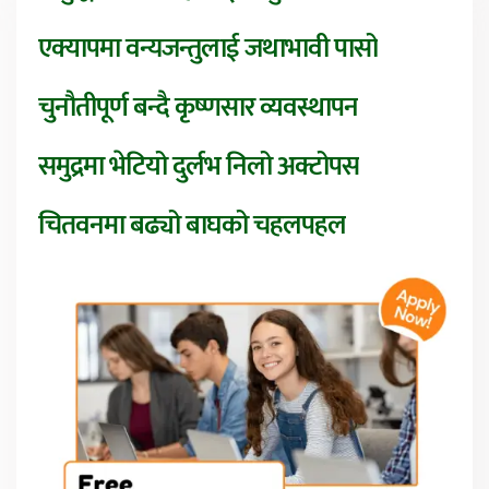
एक्यापमा वन्यजन्तुलाई जथाभावी पासो
चुनौतीपूर्ण बन्दै कृष्णसार व्यवस्थापन
समुद्रमा भेटियो दुर्लभ निलो अक्टोपस
चितवनमा बढ्यो बाघको चहलपहल