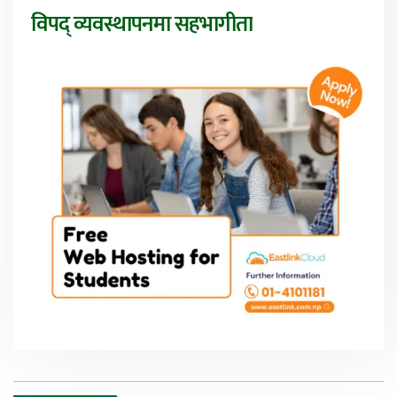
विपद् व्यवस्थापनमा सहभागीता