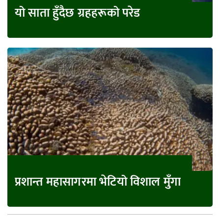
यो साता हुँदैछ ग्रहहरूको परेड
प्रशान्त महासागरमा भेटियो विशाल मुँगा