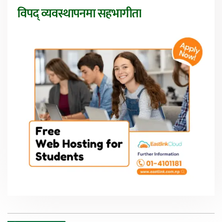
विपद् व्यवस्थापनमा सहभागीता