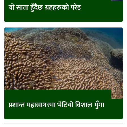
यो साता हुँदैछ ग्रहहरूको परेड
प्रशान्त महासागरमा भेटियो विशाल मुँगा