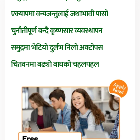
एक्यापमा वन्यजन्तुलाई जथाभावी पासो
चुनौतीपूर्ण बन्दै कृष्णसार व्यवस्थापन
समुद्रमा भेटियो दुर्लभ निलो अक्टोपस
चितवनमा बढ्यो बाघको चहलपहल