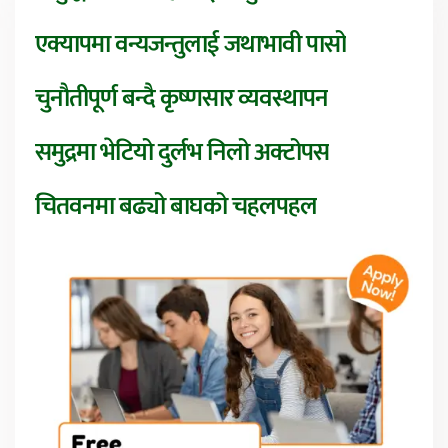
एक्यापमा वन्यजन्तुलाई जथाभावी पासो
चुनौतीपूर्ण बन्दै कृष्णसार व्यवस्थापन
समुद्रमा भेटियो दुर्लभ निलो अक्टोपस
चितवनमा बढ्यो बाघको चहलपहल