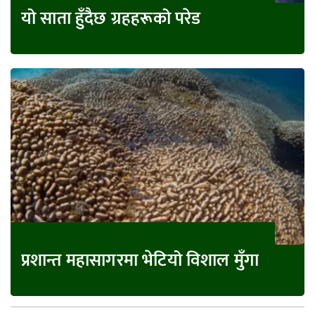
यो साता हुँदैछ ग्रहहरूको परेड
प्रशान्त महासागरमा भेटियो विशाल मुँगा