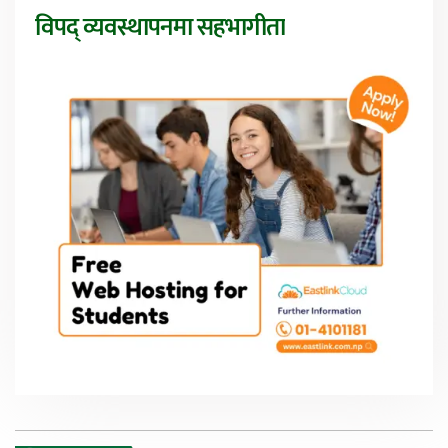
विपद् व्यवस्थापनमा सहभागीता