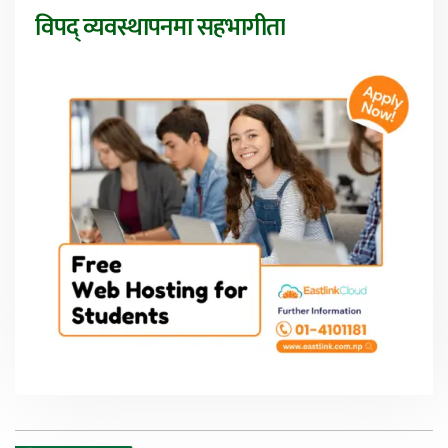
विपद् व्यवस्थापनमा सहभागीता