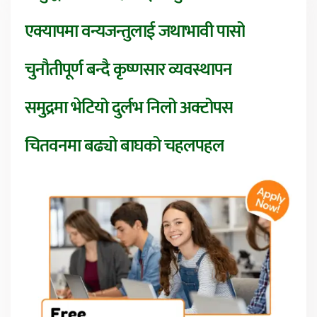
एक्यापमा वन्यजन्तुलाई जथाभावी पासो
चुनौतीपूर्ण बन्दै कृष्णसार व्यवस्थापन
समुद्रमा भेटियो दुर्लभ निलो अक्टोपस
चितवनमा बढ्यो बाघको चहलपहल