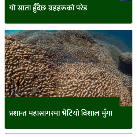
यो साता हुँदैछ ग्रहहरूको परेड
प्रशान्त महासागरमा भेटियो विशाल मुँगा