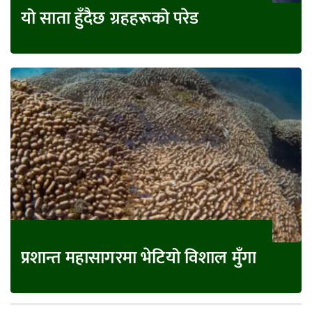
यो साता हुँदैछ ग्रहहरूको परेड
प्रशान्त महासागरमा भेटियो विशाल मुँगा