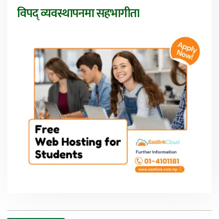
विपद् व्यवस्थापनमा सहभागीता