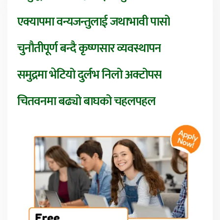
एक्यापमा वन्यजन्तुलाई जथाभावी पासो
चुनौतीपूर्ण बन्दै कृष्णसार व्यवस्थापन
समुद्रमा भेटियो दुर्लभ निलो अक्टोपस
चितवनमा बढ्यो बाघको चहलपहल