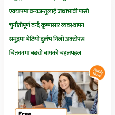
एक्यापमा वन्यजन्तुलाई जथाभावी पासो
चुनौतीपूर्ण बन्दै कृष्णसार व्यवस्थापन
समुद्रमा भेटियो दुर्लभ निलो अक्टोपस
चितवनमा बढ्यो बाघको चहलपहल