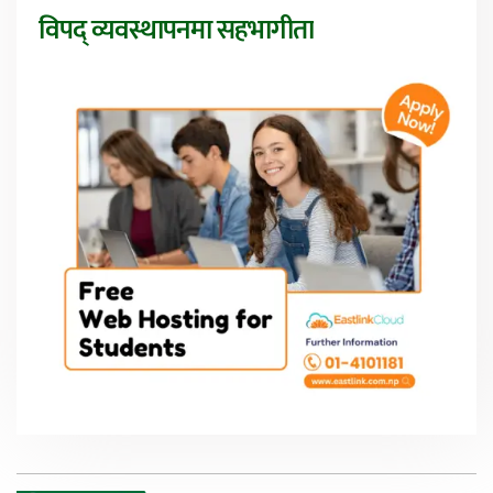
विपद् व्यवस्थापनमा सहभागीता