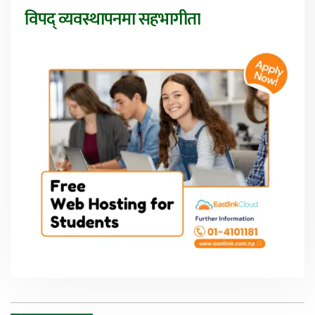
विपद् व्यवस्थापनमा सहभागीता