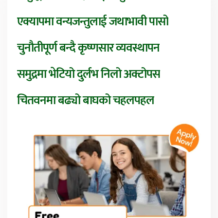
एक्यापमा वन्यजन्तुलाई जथाभावी पासो
चुनौतीपूर्ण बन्दै कृष्णसार व्यवस्थापन
समुद्रमा भेटियो दुर्लभ निलो अक्टोपस
चितवनमा बढ्यो बाघको चहलपहल