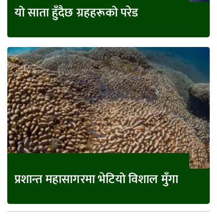
यो साता हुँदैछ ग्रहहरूको परेड
प्रशान्त महासागरमा भेटियो विशाल मुँगा