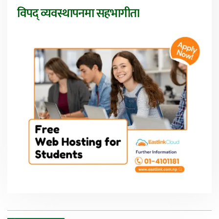
विपद् व्यवस्थापनमा सहभागीता