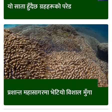
यो साता हुँदैछ ग्रहहरूको परेड
प्रशान्त महासागरमा भेटियो विशाल मुँगा