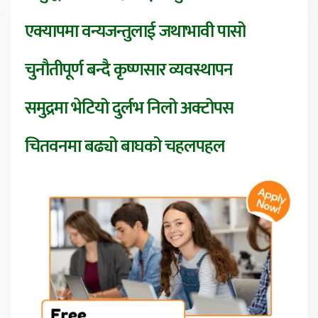
एक्यापमा वन्यजन्तुलाई जथाभावी पासो
चुनौतीपूर्ण बन्दै कृष्णसार व्यवस्थापन
समुद्रमा भेटियो दुर्लभ निलो अक्टोपस
चितवनमा बढ्यो बाघको चहलपहल