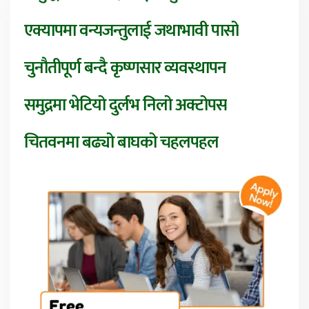
एक्यापमा वन्यजन्तुलाई जथाभावी पासो
चुनौतीपूर्ण बन्दै कृष्णसार व्यवस्थापन
समुद्रमा भेटियो दुर्लभ निलो अक्टोपस
चितवनमा बढ्यो बाघको चहलपहल