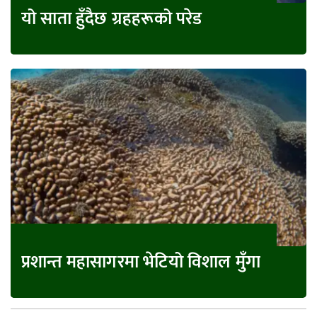
यो साता हुँदैछ ग्रहहरूको परेड
प्रशान्त महासागरमा भेटियो विशाल मुँगा