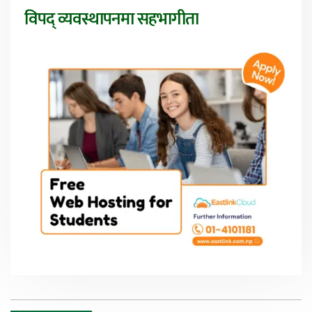
विपद् व्यवस्थापनमा सहभागीता