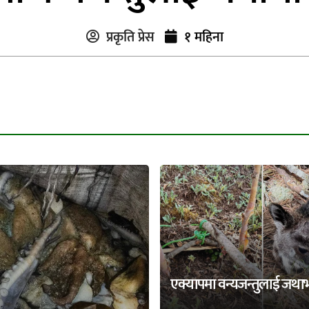
प्रकृति प्रेस
१ महिना
एक्यापमा वन्यजन्तुलाई जथा