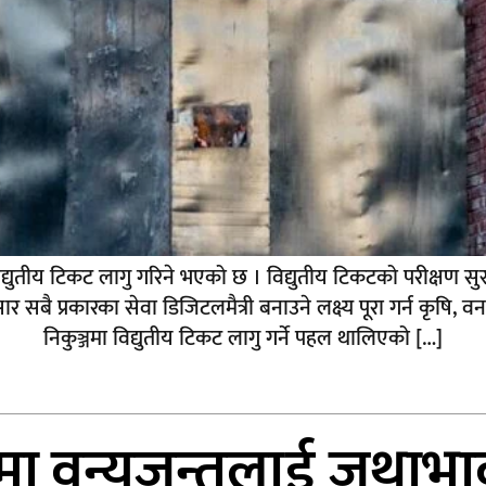
विद्युतीय टिकट लागु गरिने भएको छ । विद्युतीय टिकटको परीक्षण सुरूव
 प्रकारका सेवा डिजिटलमैत्री बनाउने लक्ष्य पूरा गर्न कृषि, व
निकुञ्जमा विद्युतीय टिकट लागु गर्ने पहल थालिएको […]
मा वन्यजन्तुलाई जथाभा