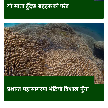
यो साता हुँदैछ ग्रहहरूको परेड
प्रशान्त महासागरमा भेटियो विशाल मुँगा