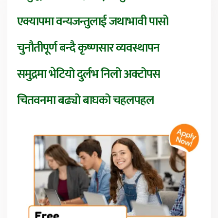
एक्यापमा वन्यजन्तुलाई जथाभावी पासो
चुनौतीपूर्ण बन्दै कृष्णसार व्यवस्थापन
समुद्रमा भेटियो दुर्लभ निलो अक्टोपस
चितवनमा बढ्यो बाघको चहलपहल