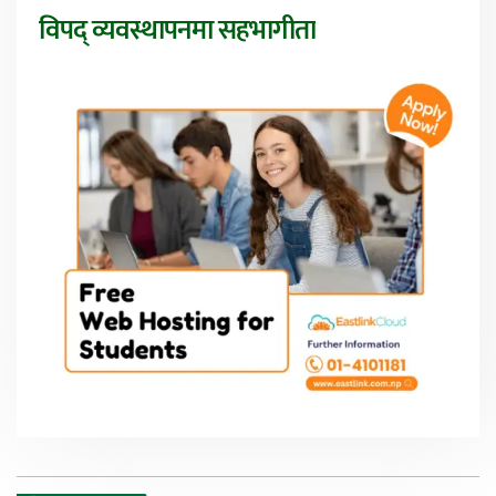
विपद् व्यवस्थापनमा सहभागीता