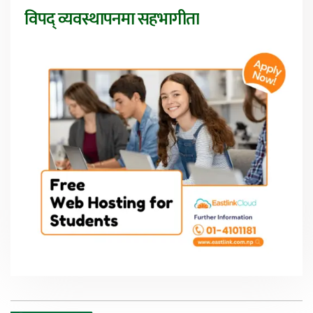
विपद् व्यवस्थापनमा सहभागीता