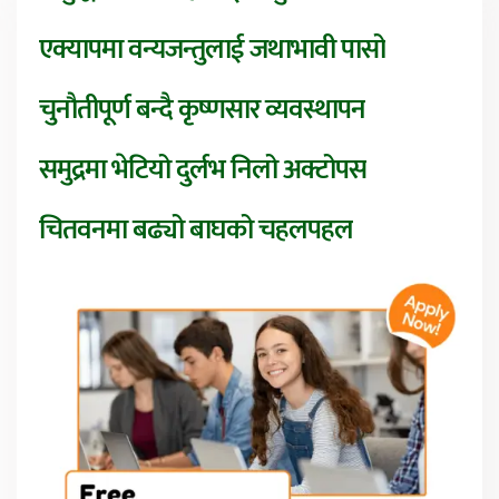
एक्यापमा वन्यजन्तुलाई जथाभावी पासो
चुनौतीपूर्ण बन्दै कृष्णसार व्यवस्थापन
समुद्रमा भेटियो दुर्लभ निलो अक्टोपस
चितवनमा बढ्यो बाघको चहलपहल