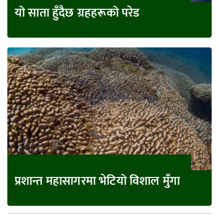
यो साता हुँदैछ ग्रहहरूको परेड
प्रशान्त महासागरमा भेटियो विशाल मुँगा