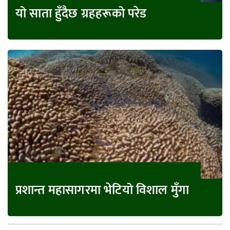
यो साता हुँदैछ ग्रहहरूको परेड
प्रशान्त महासागरमा भेटियो विशाल मुँगा