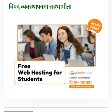
विपद् व्यवस्थापनमा सहभागीता