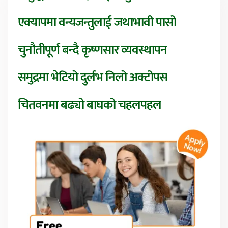
एक्यापमा वन्यजन्तुलाई जथाभावी पासो
चुनौतीपूर्ण बन्दै कृष्णसार व्यवस्थापन
समुद्रमा भेटियो दुर्लभ निलो अक्टोपस
चितवनमा बढ्यो बाघको चहलपहल