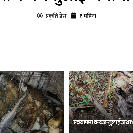
प्रकृति प्रेस
१ महिना
एक्यापमा वन्यजन्तुलाई जथा