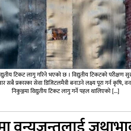
विद्युतीय टिकट लागु गरिने भएको छ । विद्युतीय टिकटको परीक्षण सुरूव
 प्रकारका सेवा डिजिटलमैत्री बनाउने लक्ष्य पूरा गर्न कृषि, व
निकुञ्जमा विद्युतीय टिकट लागु गर्ने पहल थालिएको […]
मा वन्यजन्तुलाई जथाभा