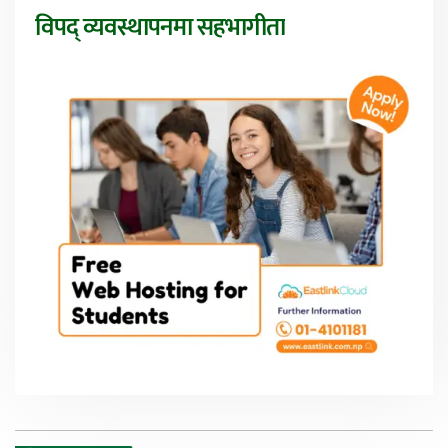
विपद् व्यवस्थापनमा सहभागीता