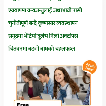
एक्यापमा वन्यजन्तुलाई जथाभावी पासो
चुनौतीपूर्ण बन्दै कृष्णसार व्यवस्थापन
समुद्रमा भेटियो दुर्लभ निलो अक्टोपस
चितवनमा बढ्यो बाघको चहलपहल