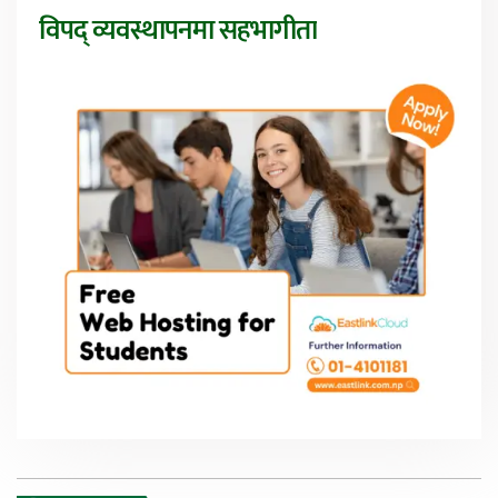
विपद् व्यवस्थापनमा सहभागीता