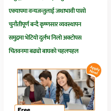
एक्यापमा वन्यजन्तुलाई जथाभावी पासो
चुनौतीपूर्ण बन्दै कृष्णसार व्यवस्थापन
समुद्रमा भेटियो दुर्लभ निलो अक्टोपस
चितवनमा बढ्यो बाघको चहलपहल