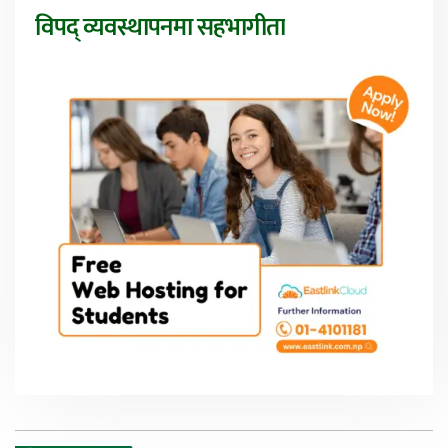
विपद् व्यवस्थापनमा सहभागीता