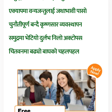
एक्यापमा वन्यजन्तुलाई जथाभावी पासो
चुनौतीपूर्ण बन्दै कृष्णसार व्यवस्थापन
समुद्रमा भेटियो दुर्लभ निलो अक्टोपस
चितवनमा बढ्यो बाघको चहलपहल