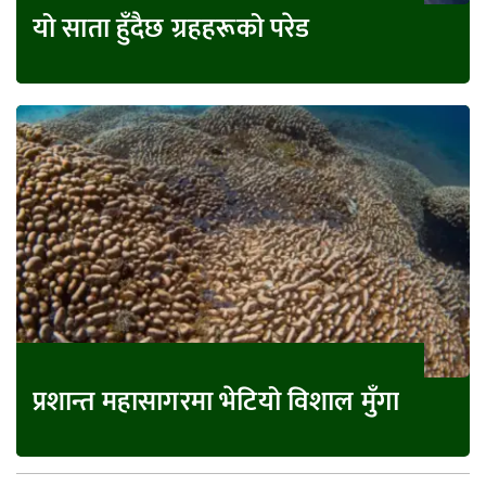
यो साता हुँदैछ ग्रहहरूको परेड
प्रशान्त महासागरमा भेटियो विशाल मुँगा