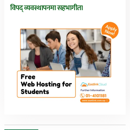
विपद् व्यवस्थापनमा सहभागीता