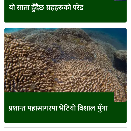
यो साता हुँदैछ ग्रहहरूको परेड
प्रशान्त महासागरमा भेटियो विशाल मुँगा