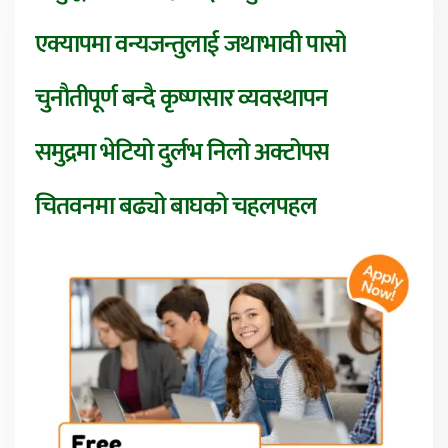
एक्यापमा वन्यजन्तुलाई जथाभावी पासो
चुनौतीपूर्ण बन्दै कृष्णसार व्यवस्थापन
समुद्रमा भेटियो दुर्लभ निलो अक्टोपस
चितवनमा बढ्यो बाघको चहलपहल