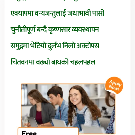
एक्यापमा वन्यजन्तुलाई जथाभावी पासो
चुनौतीपूर्ण बन्दै कृष्णसार व्यवस्थापन
समुद्रमा भेटियो दुर्लभ निलो अक्टोपस
चितवनमा बढ्यो बाघको चहलपहल