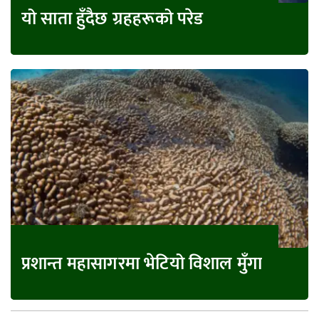
यो साता हुँदैछ ग्रहहरूको परेड
प्रशान्त महासागरमा भेटियो विशाल मुँगा