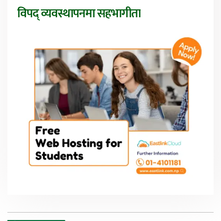
विपद् व्यवस्थापनमा सहभागीता