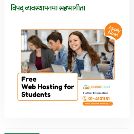
विपद् व्यवस्थापनमा सहभागीता