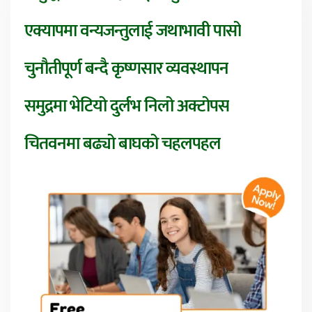
एक्यापमा वन्यजन्तुलाई जथाभावी पासो
चुनौतीपूर्ण बन्दै कृष्णसार व्यवस्थापन
समुद्रमा भेटियो दुर्लभ निलो अक्टोपस
चितवनमा बढ्यो बाघको चहलपहल