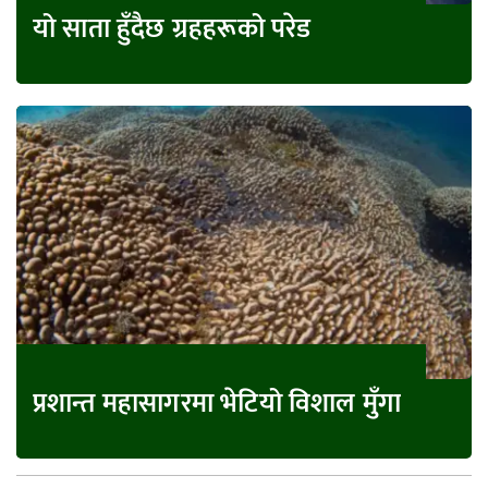
यो साता हुँदैछ ग्रहहरूको परेड
प्रशान्त महासागरमा भेटियो विशाल मुँगा