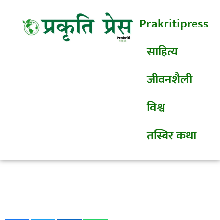
Prakritipress
साहित्य
जीवनशैली
विश्व
तस्बिर कथा