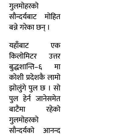
गुलमोहरको
सौन्दर्यबाट मोहित
बन्ने गरेका छन् ।
यहाँबाट एक
किलोमिटर उत्तर
बुद्धशान्ति–६ मा
कोशी प्रदेशकै लामो
झोलुंगे पुल छ । सो
पुल हेर्न जानेसमेत
बाटैमा रहेको
गुलमोहरको
सौन्दर्यको आनन्द