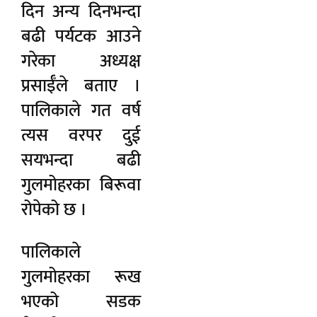
दिन अन्य दिनभन्दा
बढी पर्यटक आउने
गरेका अध्यक्ष
प्रसाईँले बताए ।
पालिकाले गत वर्ष
त्यस वरपर दुई
सयभन्दा बढी
गुलमोहरका बिरूवा
रोपेको छ ।
पालिकाले
गुलमोहरका रूख
भएको सडक